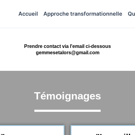
Accueil
Approche transformationnelle
Qu
Prendre contact via l'email ci-dessous
gemmesetalors@gmail.com
Témoignages