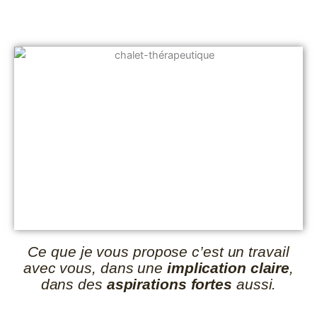
Ce que je vous propose c’est un travail
avec vous, dans une
implication claire
,
dans des
aspirations fortes
aussi.