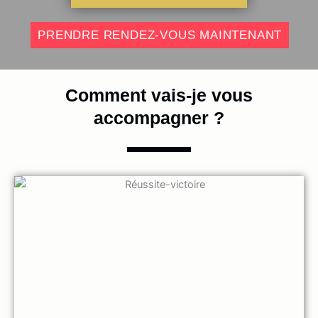
PRENDRE RENDEZ-VOUS MAINTENANT
Comment vais-je vous
accompagner ?