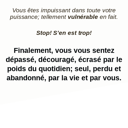
Vous êtes impuissant dans toute votre
puissance; tellement
vulnérable
en fait.
Stop! S’en est trop!
Finalement, vous vous sentez
dépassé, découragé, écrasé par le
poids du quotidien; seul, perdu et
abandonné, par la vie et par vous.