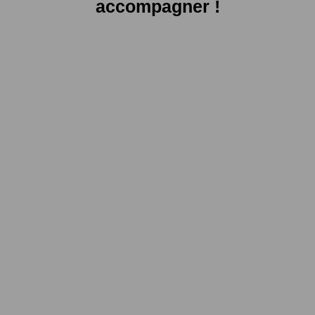
accompagner !