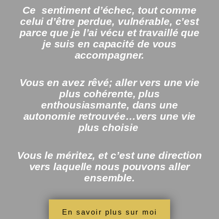
Ce sentiment d’échec, tout comme
celui d’être perdue, vulnérable, c’est
parce que je l’ai vécu et travaillé que
je suis en capacité de vous
accompagner.
Vous en avez rêvé; aller vers une vie
plus cohérente, plus
enthousiasmante, dans une
autonomie retrouvée…vers une vie
plus choisie
Vous le méritez, et c’est une direction
vers laquelle nous pouvons aller
ensemble.
En savoir plus sur moi