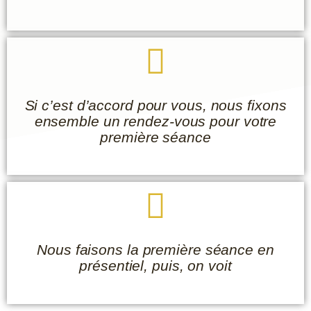
Si c’est d’accord pour vous, nous fixons
ensemble un rendez-vous pour votre
première séance
Nous faisons la première séance en
présentiel, puis, on voit