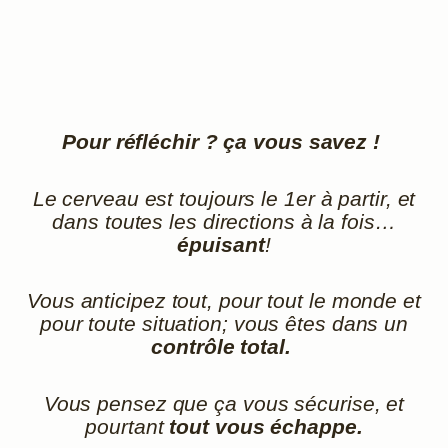
Pour réfléchir ? ça vous savez !
Le cerveau est toujours le 1er à partir, et
dans toutes les directions à la fois…
épuisant
!
Vous anticipez tout, pour tout le monde et
pour toute situation; vous êtes dans un
contrôle total.
Vous pensez que ça vous sécurise, et
pourtant
tout vous échappe.