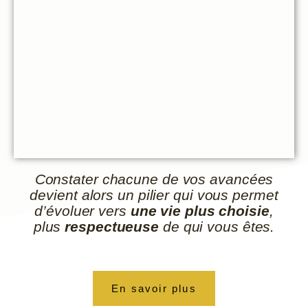
Constater chacune de vos avancées
devient alors un pilier qui vous permet
d’évoluer vers
une vie plus choisie
,
plus
respectueuse
de qui vous êtes.
En savoir plus