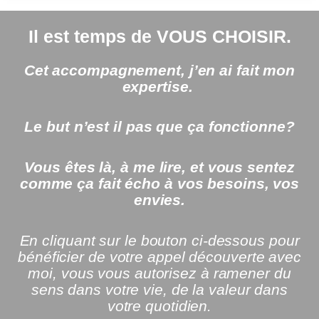
Il est temps de VOUS CHOISIR.
Cet accompagnement, j’en ai fait mon
expertise.
Le but n’est il pas que ça fonctionne?
Vous êtes là, à me lire, et vous sentez
comme ça fait écho à vos besoins, vos
envies.
En cliquant sur le bouton ci-dessous pour
bénéficier de votre appel découverte avec
moi, vous vous autorisez à ramener du
sens dans votre vie, de la valeur dans
votre quotidien.