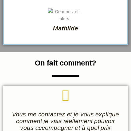
5
Mathilde
On fait comment?
Vous me contactez et je vous explique
comment je vais réellement pouvoir
vous accompagner et à quel prix