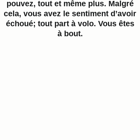
pouvez, tout et même plus. Malgré
cela, vous avez le sentiment d’avoir
échoué; tout part à volo. Vous êtes
à bout.