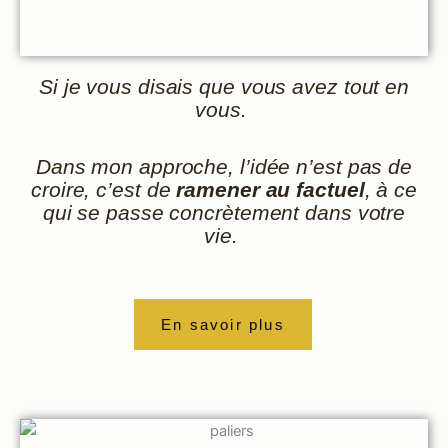
Si je vous disais que vous avez tout en
vous.
Dans mon approche, l’idée n’est pas de
croire, c’est de
ramener au factuel
, à ce
qui se passe concrètement dans votre
vie.
En savoir plus