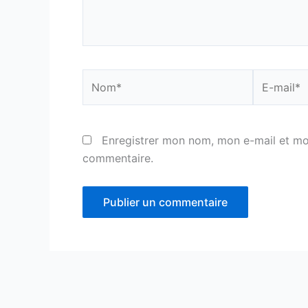
Nom*
E-
mail*
Enregistrer mon nom, mon e-mail et mo
commentaire.