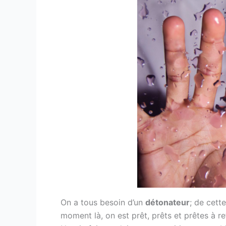
On a tous besoin d’un
détonateur
; de cett
moment là, on est prêt, prêts et prêtes à re