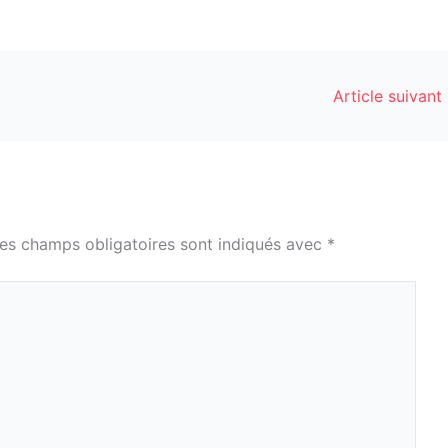
Article suivant
es champs obligatoires sont indiqués avec
*