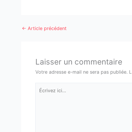
←
Article précédent
Laisser un commentaire
Votre adresse e-mail ne sera pas publiée.
L
Écrivez
ici…