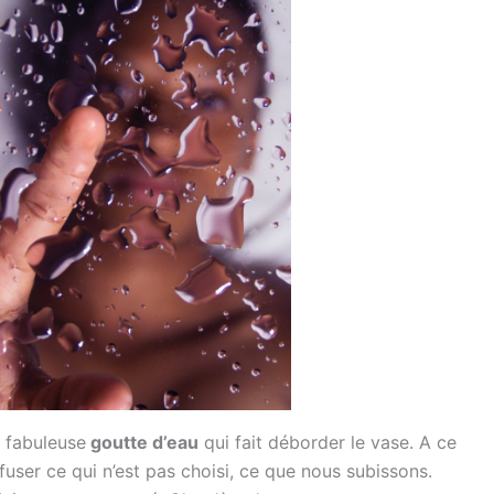
e fabuleuse
goutte d’eau
qui fait déborder le vase. A ce
fuser ce qui n’est pas choisi, ce que nous subissons.