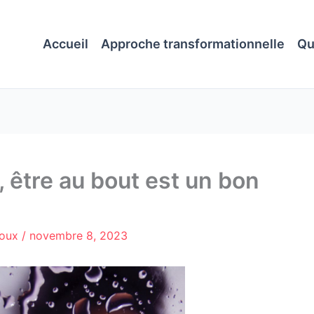
Accueil
Approche transformationnelle
Qu
 être au bout est un bon
roux
/
novembre 8, 2023