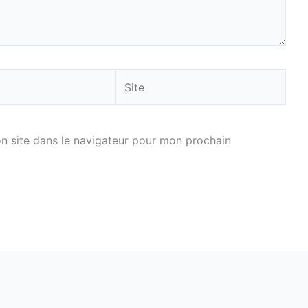
Site
n site dans le navigateur pour mon prochain