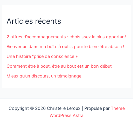
Articles récents
2 offres d’accompagnements : choisissez le plus opportun!
Bienvenue dans ma boîte à outils pour le bien-être absolu !
Une histoire “prise de conscience »
Comment être à bout, être au bout est un bon début
Mieux qu’un discours, un témoignage!
Copyright © 2026 Christelle Leroux | Propulsé par
Thème
WordPress Astra